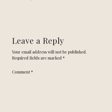
Leave a Reply
Your email address will not be published.
Required fields are marked
*
Comment
*