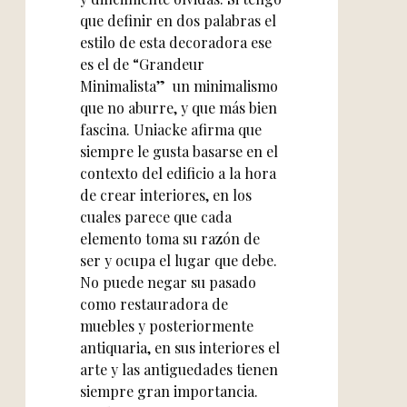
que definir en dos palabras el
estilo de esta decoradora ese
es el de “Grandeur
Minimalista” un minimalismo
que no aburre, y que más bien
fascina. Uniacke afirma que
siempre le gusta basarse en el
contexto del edificio a la hora
de crear interiores, en los
cuales parece que cada
elemento toma su razón de
ser y ocupa el lugar que debe.
No puede negar su pasado
como restauradora de
muebles y posteriormente
antiquaria, en sus interiores el
arte y las antiguedades tienen
siempre gran importancia.