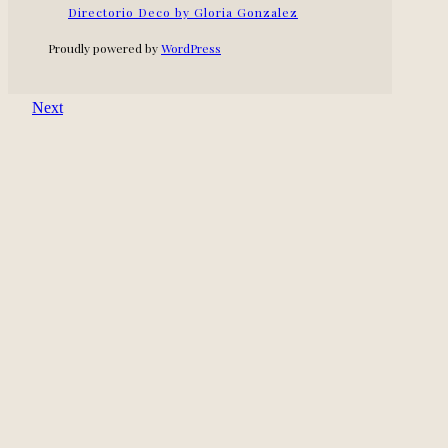
Directorio Deco by Gloria Gonzalez
Proudly powered by
WordPress
Next