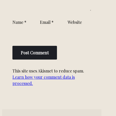
Name
*
Email
*
Website
This site uses Akismet to reduce spam.
Learn how your comment data is
processed.