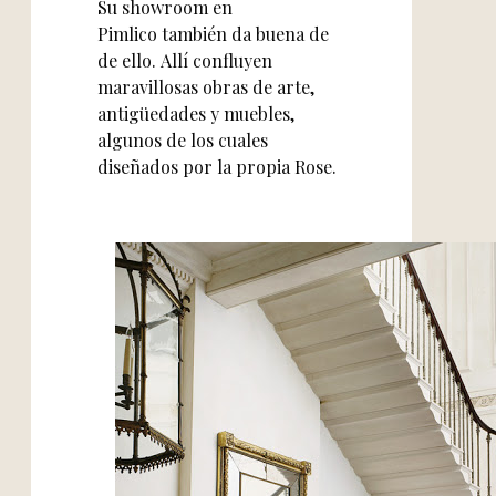
Su showroom en
Pimlico también da buena de
de ello. Allí confluyen
maravillosas obras de arte,
antigüedades y muebles,
algunos de los cuales
diseñados por la propia Rose.