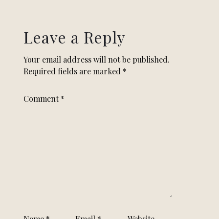
Leave a Reply
Your email address will not be published.
Required fields are marked
*
Comment
*
Name
*
Email
*
Website