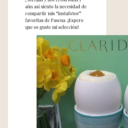
aún así siento la necesidad de
compartir mis “instafotos”
favoritas de Pascua. ¡Espero
que os guste mi selección!