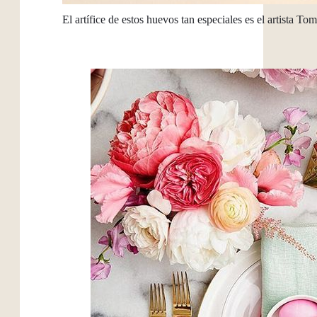
El artífice de estos huevos tan especiales es el artist