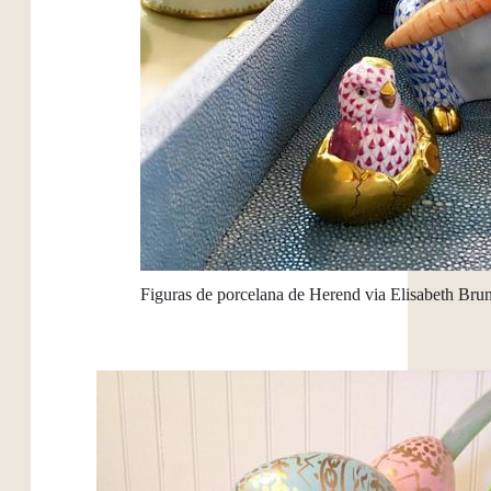
Figuras de porcelana de Herend via Elisabeth Bru