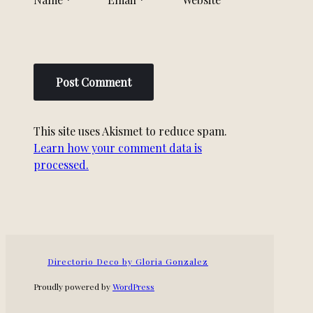
This site uses Akismet to reduce spam.
Learn how your comment data is
processed.
Directorio Deco by Gloria Gonzalez
Proudly powered by
WordPress