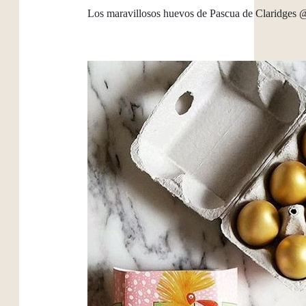
Los maravillosos huevos de Pascua de Claridges @