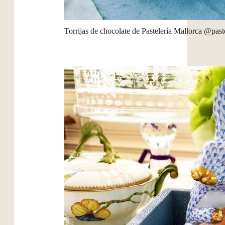
Torrijas de chocolate de Pastelería Mallorca @past