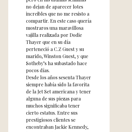
no dejan de aparecer lotes
increibles que no me resisto a
compartir. En este caso quería
mostraros una maravillosa
vajilla realizada por Dodie
Thayer que en su día
perteneció a C.Z Guest y su
marido, Winston Guest, y que
Sotheby’s ha subastado hace
pocos días.
Desde los años sesenta Thayer
siempre había sido la favorita
de la Jet Set americana y tener
alguna de sus piezas para
muchos significaba tener
cierto estatus. Entre sus
prestigiosos clientes se
encontraban Jackie Kennedy,