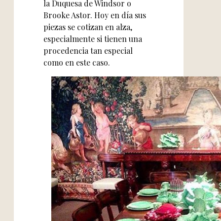
la Duquesa de Windsor o
Brooke Astor. Hoy en día sus
piezas se cotizan en alza,
especialmente si tienen una
procedencia tan especial
como en este caso.