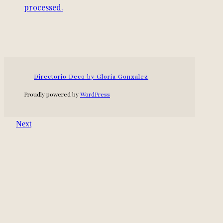
processed.
Directorio Deco by Gloria Gonzalez
Proudly powered by
WordPress
Next